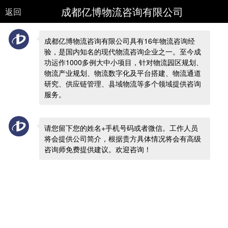
成都亿博物流咨询有限公司
返回
成都亿博物流咨询有限公司具有16年物流咨询经
验，是国内知名的现代物流咨询企业之一。至今成
功运作1000多例大中小项目，针对物流园区规划、
物流产业规划、物流数字化及平台搭建、物流通道
研究、供应链管理、县域物流等多个领域提供咨询
服务。
请您留下您的姓名+手机号码或者微信。工作人员
将会提供公司简介，根据贵方具体情况将会有高级
咨询师免费提供建议。欢迎咨询！