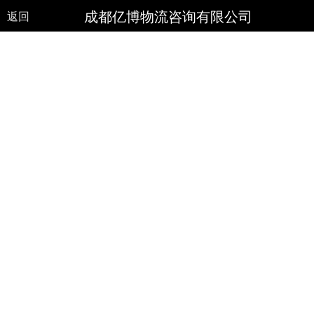
成都亿博物流咨询有限公司
返回