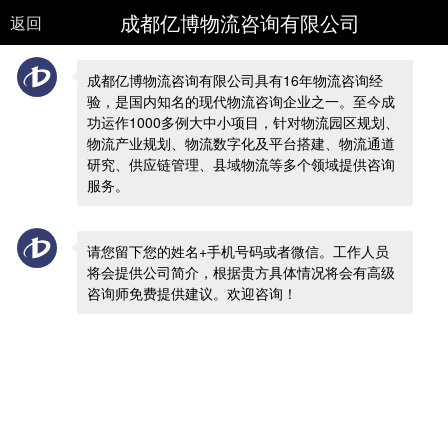
成都亿博物流咨询有限公司
返回
成都亿博物流咨询有限公司具有16年物流咨询经
验，是国内知名的现代物流咨询企业之一。至今成
功运作1000多例大中小项目，针对物流园区规划、
物流产业规划、物流数字化及平台搭建、物流通道
研究、供应链管理、县域物流等多个领域提供咨询
服务。
请您留下您的姓名+手机号码或者微信。工作人员
将会提供公司简介，根据贵方具体情况将会有高级
咨询师免费提供建议。欢迎咨询！